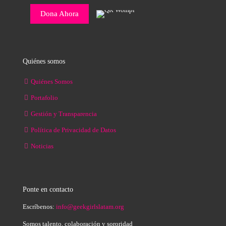
Dona Ahora
Quiénes somos
Quiénes Somos
Portafolio
Gestión y Transparencia
Política de Privacidad de Datos
Noticias
Ponte en contacto
Escríbenos:
info@geekgirlslatam.org
Somos talento, colaboración y sororidad