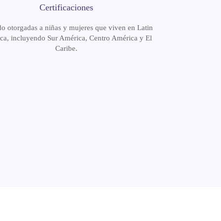
Certificaciones
do otorgadas a niñas y mujeres que viven en Latin
ca, incluyendo Sur América, Centro América y El
Caribe.