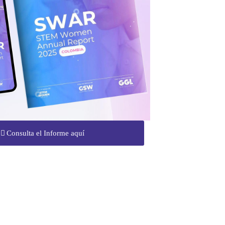
Consulta el Informe aquí