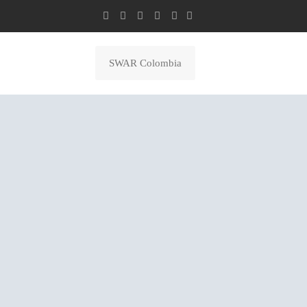
SWAR Colombia