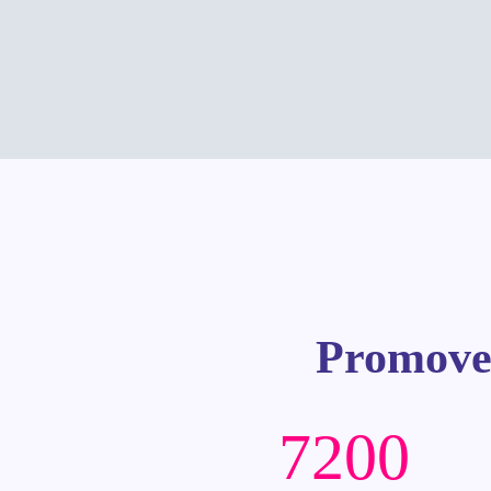
Promove
7200