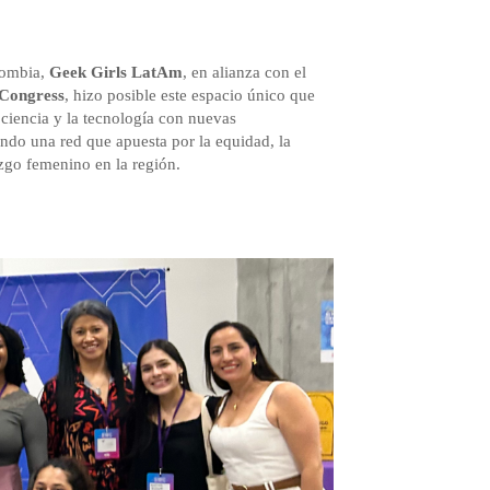
lombia,
Geek Girls LatAm
, en alianza con el
Congress
, hizo posible este espacio único que
 ciencia y la tecnología con nuevas
ndo una red que apuesta por la equidad, la
azgo femenino en la región.