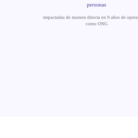
personas
impactadas de manera directa en 9 años de opera
como ONG