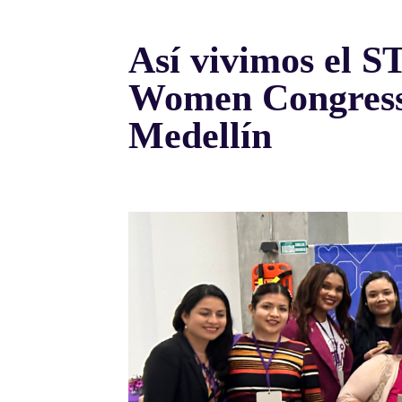
Así vivimos el 
Women Congress
Medellín