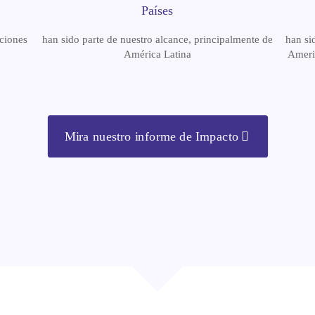
Países
ciones
han sido parte de nuestro alcance, principalmente de
han si
América Latina
Ameri
Mira nuestro informe de Impacto