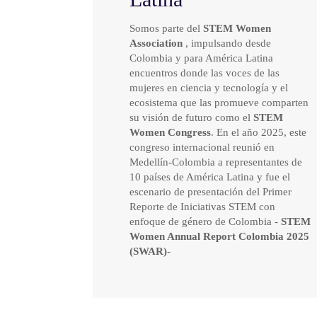
Somos parte del
STEM Women
Association
, impulsando desde
Colombia y para América Latina
encuentros donde las voces de las
mujeres en ciencia y tecnología y el
ecosistema que las promueve comparten
su visión de futuro como el
STEM
Women Congress
.
En el año 2025, este
congreso internacional reunió en
Medellín-Colombia a representantes de
10 países de América Latina y fue el
escenario de presentación del Primer
Reporte de Iniciativas STEM con
enfoque de género de Colombia -
STEM
Women Annual Report Colombia 2025
(SWAR)
-