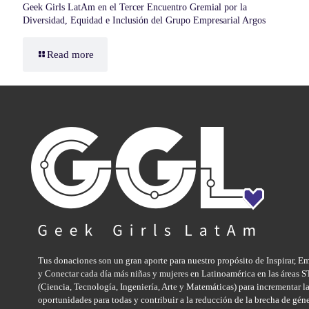
Geek Girls LatAm en el Tercer Encuentro Gremial por la
Diversidad, Equidad e Inclusión del Grupo Empresarial Argos
Read more
Tus donaciones son un gran aporte para nuestro propósito de Inspirar, E
y Conectar cada día más niñas y mujeres en Latinoamérica en las áreas
(Ciencia, Tecnología, Ingeniería, Arte y Matemáticas) para incrementar l
oportunidades para todas y contribuir a la reducción de la brecha de gén