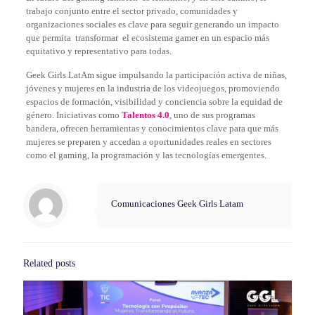
trabajo conjunto entre el sector privado, comunidades y
organizaciones sociales es clave para seguir generando un impacto
que permita transformar el ecosistema gamer en un espacio más
equitativo y representativo para todas.
Geek Girls LatAm sigue impulsando la participación activa de niñas,
jóvenes y mujeres en la industria de los videojuegos, promoviendo
espacios de formación, visibilidad y conciencia sobre la equidad de
género. Iniciativas como
Talentos 4.0
, uno de sus programas
bandera, ofrecen herramientas y conocimientos clave para que más
mujeres se preparen y accedan a oportunidades reales en sectores
como el gaming, la programación y las tecnologías emergentes.
Comunicaciones Geek Girls Latam
Related posts