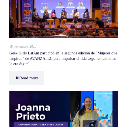
18 noviembre, 2025
Geek Girls LatAm participó en la segunda edición de “Mujeres que
Inspiran” de AVANZATEC para impulsar el liderazgo femenino en
la era digital
Read more