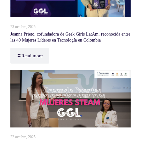
23 octubre, 2025
Joanna Prieto, cofundadora de Geek Girls LatAm, reconocida entre
las 40 Mujeres Líderes en Tecnología en Colombia
Read more
22 octubre, 2025