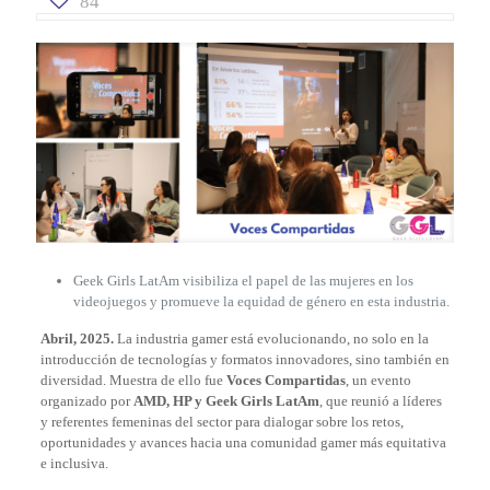
84
Geek Girls LatAm visibiliza el papel de las mujeres en los
videojuegos y promueve la equidad de género en esta industria.
Abril, 2025.
La industria gamer está evolucionando, no solo en la
introducción de tecnologías y formatos innovadores, sino también en
diversidad. Muestra de ello fue
Voces Compartidas
, un evento
organizado por
AMD, HP y Geek Girls LatAm
, que reunió a líderes
y referentes femeninas del sector para dialogar sobre los retos,
oportunidades y avances hacia una comunidad gamer más equitativa
e inclusiva.