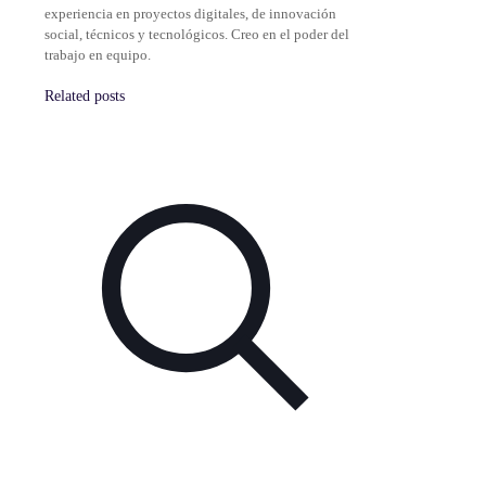
experiencia en proyectos digitales, de innovación
social, técnicos y tecnológicos. Creo en el poder del
trabajo en equipo.
Related posts