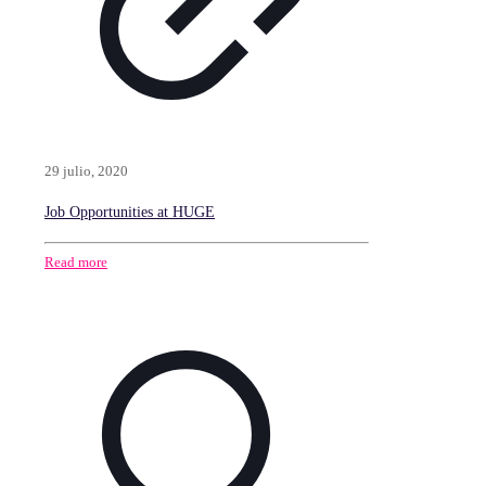
29 julio, 2020
Job Opportunities at HUGE
Read more