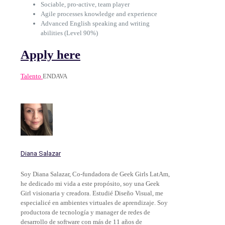
Sociable, pro-active, team player
Agile processes knowledge and experience
Advanced English speaking and writing
abilities (Level 90%)
Apply here
Talento
ENDAVA
Diana Salazar
Soy Diana Salazar, Co-fundadora de Geek Girls LatAm,
he dedicado mi vida a este propósito, soy una Geek
Girl visionaria y creadora. Estudié Diseño Visual, me
especialicé en ambientes virtuales de aprendizaje. Soy
productora de tecnología y manager de redes de
desarrollo de software con más de 11 años de