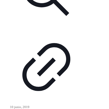
10 junio, 2019