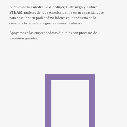
A través de la
Cátedra GGL: Mujer, Liderazgo y Futuro
STEAM,
mujeres de toda América Latina están capacitándose
para descubrir su poder cómo líderes en la industria de la
ciencia y la tecnología gracias a nuestra alianza.
Apoyamos a las emprendedoras digitales con procesos de
mentorías guiadas.