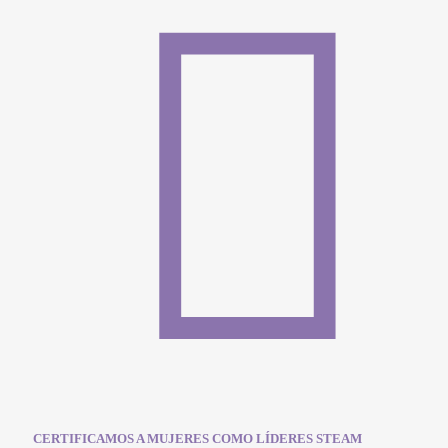
CERTIFICAMOS A MUJERES COMO LÍDERES STEAM