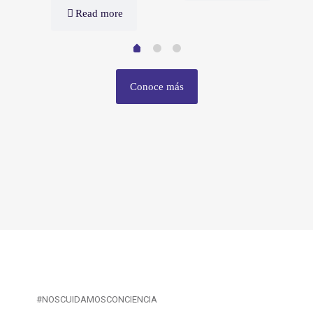
Read more
Conoce más
#NOSCUIDAMOSCONCIENCIA