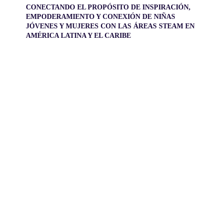
CONECTANDO EL PROPÓSITO DE INSPIRACIÓN,
EMPODERAMIENTO Y CONEXIÓN DE NIÑAS
JÓVENES Y MUJERES CON LAS ÁREAS STEAM EN
AMÉRICA LATINA Y EL CARIBE