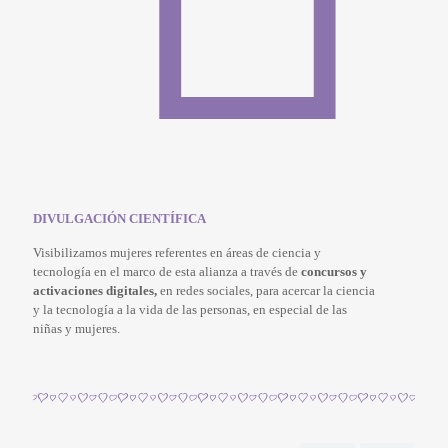
DIVULGACIÓN CIENTÍFICA
Visibilizamos mujeres referentes en áreas de ciencia y
tecnología en el marco de esta alianza a través de
concursos y
activaciones digitales,
en redes sociales, para acercar la ciencia
y la tecnología a la vida de las personas, en especial de las
niñas y mujeres.