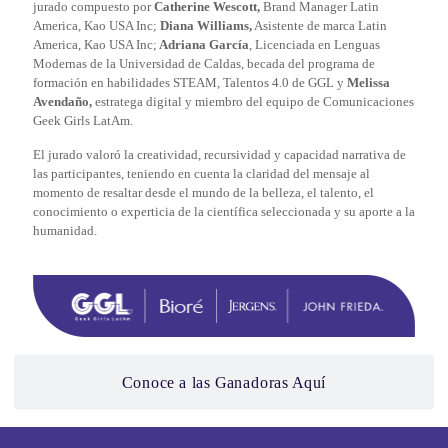
jurado compuesto por
Catherine Wescott,
Brand Manager Latin
America, Kao USA Inc;
Diana Williams,
Asistente de marca Latin
America, Kao USA Inc;
Adriana García
, Licenciada en Lenguas
Modernas de la Universidad de Caldas, becada del programa de
formación en habilidades STEAM, Talentos 4.0 de GGL y
Melissa
Avendaño,
estratega digital y miembro del equipo de Comunicaciones
Geek Girls LatAm.
El jurado valoró la creatividad, recursividad y capacidad narrativa de
las participantes, teniendo en cuenta la claridad del mensaje al
momento de resaltar desde el mundo de la belleza, el talento, el
conocimiento o experticia de la científica seleccionada y su aporte a la
humanidad.
Conoce a las Ganadoras Aquí