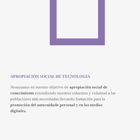
APROPIACIÓN SOCIAL DE TECNOLOGÍA
Avanzamos en nuestro objetivo de
apropiación social de
conocimiento
extendiendo nuestros esfuerzos y voluntad a las
poblaciones más necesitadas llevando formación para la
promoción del autocuidado
personal y en los medios
digitales.