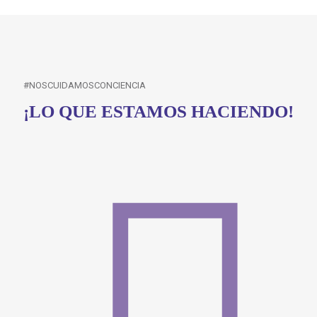
#NOSCUIDAMOSCONCIENCIA
¡LO QUE ESTAMOS HACIENDO!