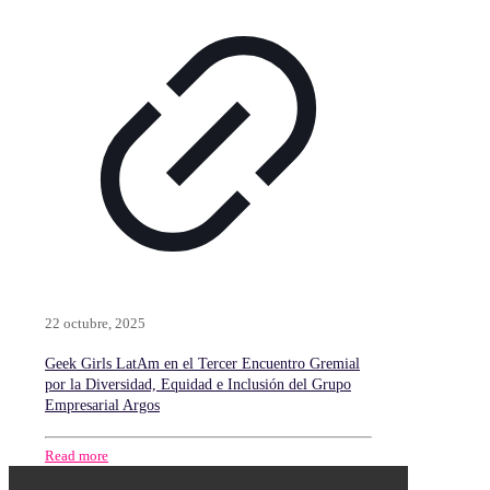
22 octubre, 2025
Geek Girls LatAm en el Tercer Encuentro Gremial
por la Diversidad, Equidad e Inclusión del Grupo
Empresarial Argos
Read more