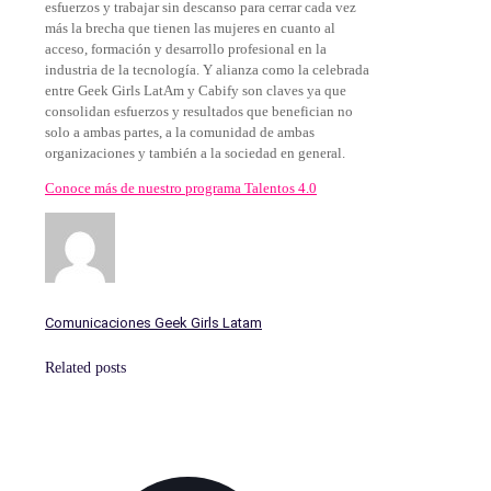
esfuerzos y trabajar sin descanso para cerrar cada vez
más la brecha que tienen las mujeres en cuanto al
acceso, formación y desarrollo profesional en la
industria de la tecnología. Y alianza como la celebrada
entre Geek Girls LatAm y Cabify son claves ya que
consolidan esfuerzos y resultados que benefician no
solo a ambas partes, a la comunidad de ambas
organizaciones y también a la sociedad en general.
Conoce más de nuestro programa Talentos 4.0
Comunicaciones Geek Girls Latam
Related posts