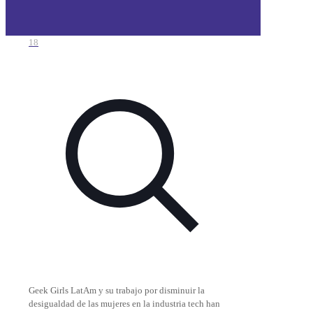
18
Geek Girls LatAm y su trabajo por disminuir la
desigualdad de las mujeres en la industria tech han