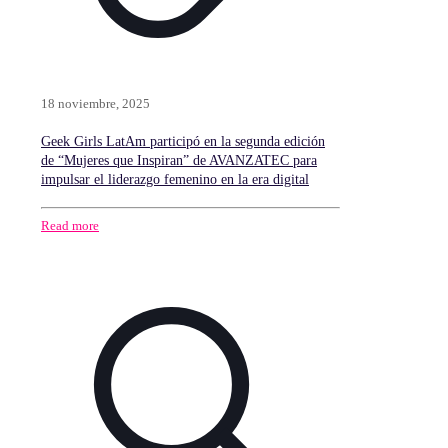
18 noviembre, 2025
Geek Girls LatAm participó en la segunda edición
de “Mujeres que Inspiran” de AVANZATEC para
impulsar el liderazgo femenino en la era digital
Read more