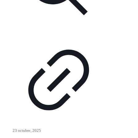
23 octubre, 2025