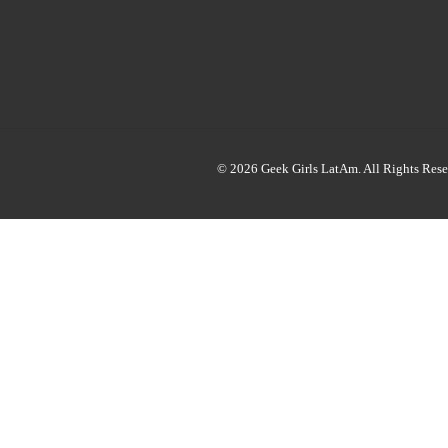
© 2026 Geek Girls LatAm. All Rights Rese