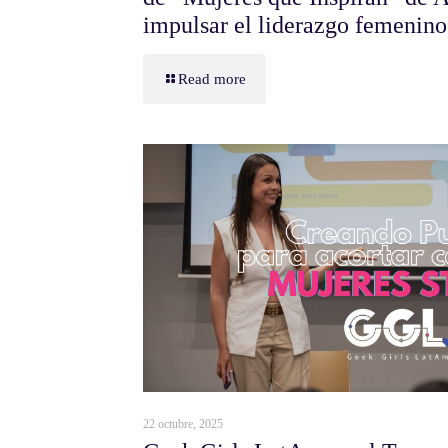
impulsar el liderazgo femenino 
Read more
22 octubre, 2025