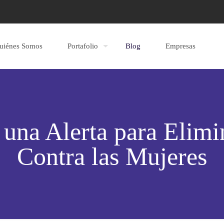
uiénes Somos
Portafolio
Blog
Empresas
una Alerta para Elimin
Contra las Mujeres