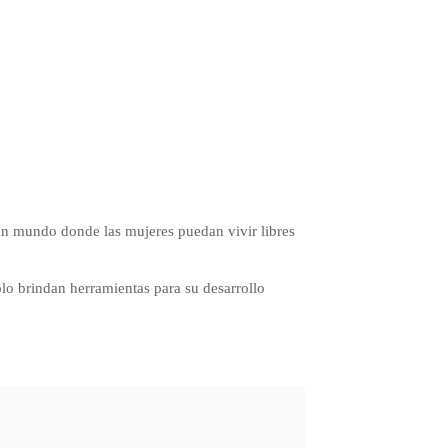
 un mundo donde las mujeres puedan vivir libres
o brindan herramientas para su desarrollo