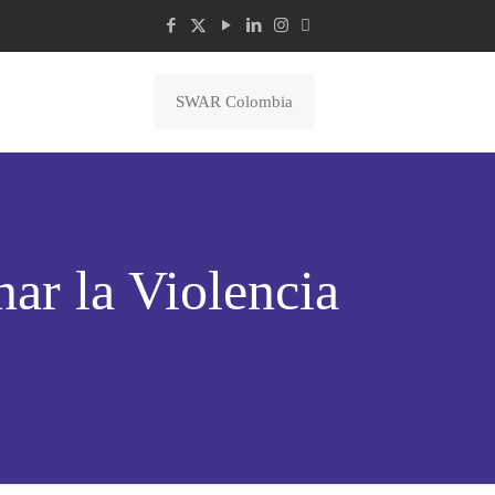
SWAR Colombia
ar la Violencia