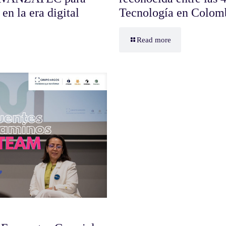
en la era digital
Tecnología en Colom
Read more