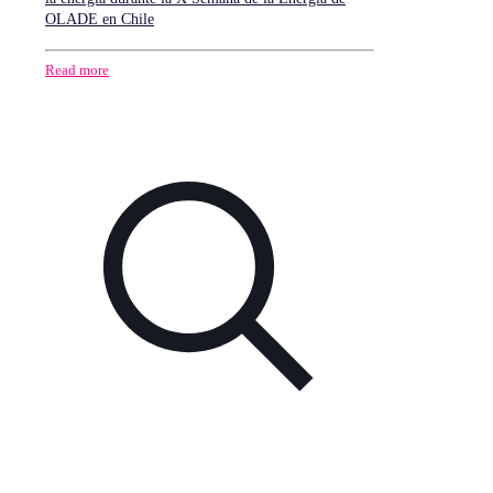
OLADE en Chile
Read more