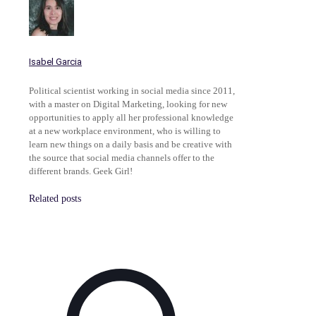
Isabel Garcia
Political scientist working in social media since 2011,
with a master on Digital Marketing, looking for new
opportunities to apply all her professional knowledge
at a new workplace environment, who is willing to
learn new things on a daily basis and be creative with
the source that social media channels offer to the
different brands. Geek Girl!
Related posts