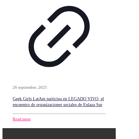
26 septiembre, 2025
Geek Girls LatAm participa en LEGADO VIVO, el
encuentro de organizaciones sociales de Enlaza Sur
Read more