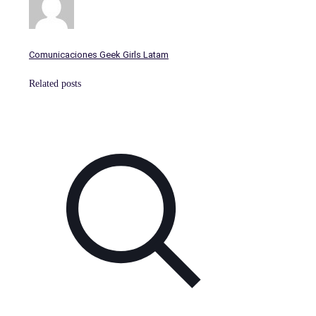
Comunicaciones Geek Girls Latam
Related posts