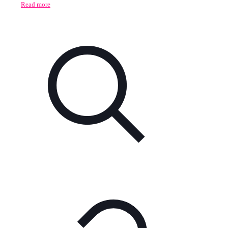
Read more