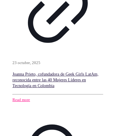
23 octubre, 2025
Joanna Prieto, cofundadora de Geek Girls LatAm,
reconocida entre las 40 Mujeres Líderes en
Tecnología en Colombia
Read more