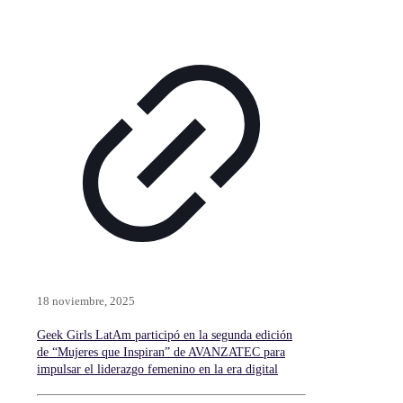
18 noviembre, 2025
Geek Girls LatAm participó en la segunda edición
de “Mujeres que Inspiran” de AVANZATEC para
impulsar el liderazgo femenino en la era digital