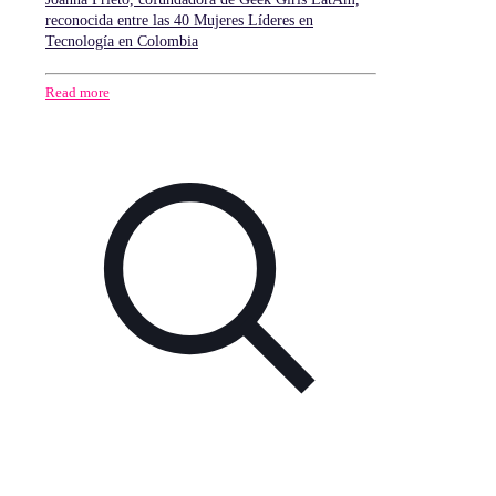
reconocida entre las 40 Mujeres Líderes en
Tecnología en Colombia
Read more