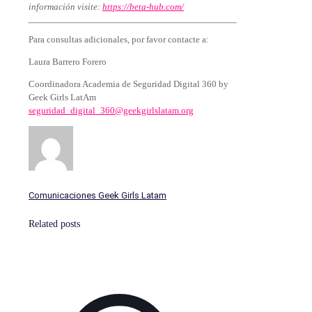
información visite:
https://beta-hub.com/
Para consultas adicionales, por favor contacte a:
Laura Barrero Forero
Coordinadora Academia de Seguridad Digital 360 by
Geek Girls LatAm
seguridad_digital_360@geekgirlslatam.org
Comunicaciones Geek Girls Latam
Related posts