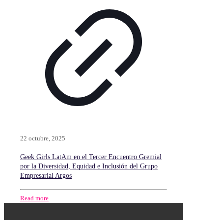
22 octubre, 2025
Geek Girls LatAm en el Tercer Encuentro Gremial
por la Diversidad, Equidad e Inclusión del Grupo
Empresarial Argos
Read more