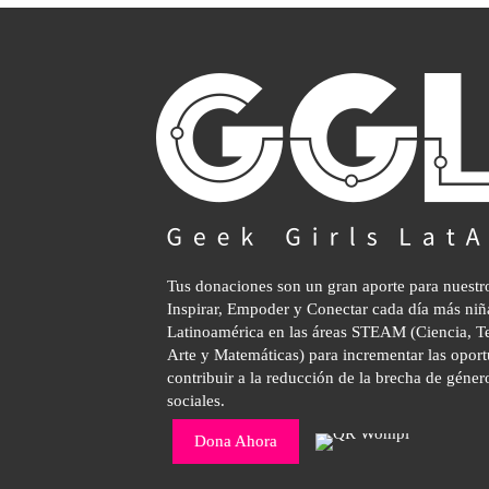
Tus donaciones son un gran aporte para nuestr
Inspirar, Empoder y Conectar cada día más niñ
Latinoamérica en las áreas STEAM (Ciencia, Te
Arte y Matemáticas) para incrementar las oport
contribuir a la reducción de la brecha de géner
sociales.
Dona Ahora