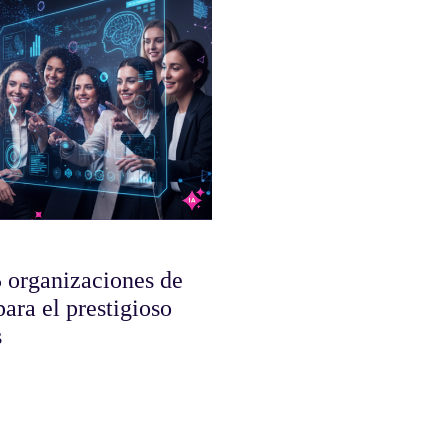
 organizaciones de
ara el prestigioso
s