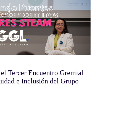
el Tercer Encuentro Gremial
uidad e Inclusión del Grupo