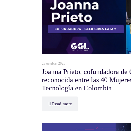
23 octubre, 2025
Joanna Prieto, cofundadora de
reconocida entre las 40 Mujere
Tecnología en Colombia
Read more