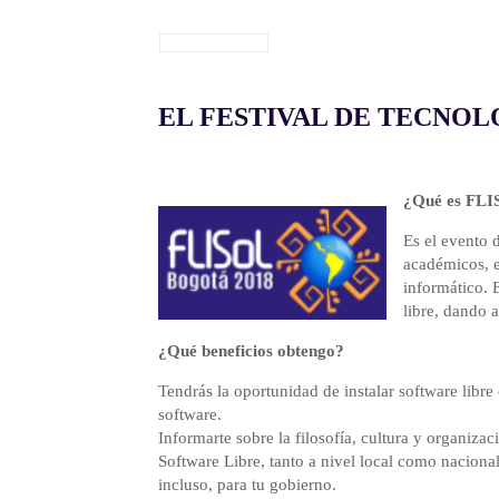
EL FESTIVAL DE TECNO
¿Qué es FL
Es el evento 
académicos, e
informático. 
libre, dando a
¿Qué beneficios obtengo?
Tendrás la oportunidad de instalar software libre
software.
Informarte sobre la filosofía, cultura y organiza
Software Libre, tanto a nivel local como nacional 
incluso, para tu gobierno.