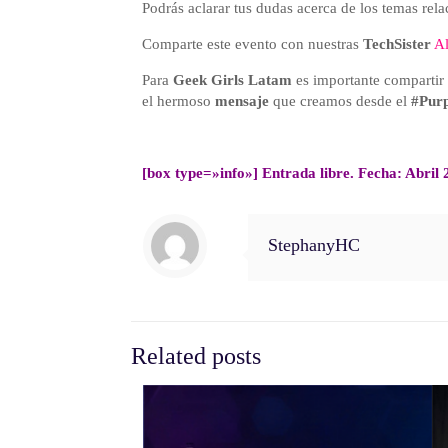
Podrás aclarar tus dudas acerca de los temas rela
Comparte este evento con nuestras
TechSister
Al
Para
Geek Girls Latam
es importante compartir 
el hermoso
mensaje
que creamos desde el
#Pur
[box type=»info»] Entrada libre. Fecha: Abril
StephanyHC
Related posts