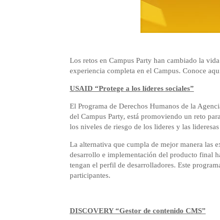
Los retos en Campus Party han cambiado la vida 
experiencia completa en el Campus. Conoce aquí 
USAID “Protege a los líderes sociales”
El Programa de Derechos Humanos de la Agencia 
del Campus Party, está promoviendo un reto para
los niveles de riesgo de los lideres y las lideresa
La alternativa que cumpla de mejor manera las ex
desarrollo e implementación del producto final 
tengan el perfil de desarrolladores. Este progr
participantes.
DISCOVERY “Gestor de contenido CMS”