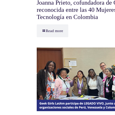
Joanna Prieto, cofundadora de
reconocida entre las 40 Mujere
Tecnología en Colombia
Read more