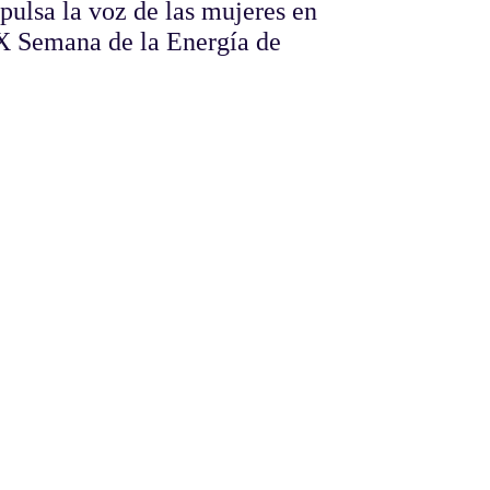
ulsa la voz de las mujeres en
 X Semana de la Energía de