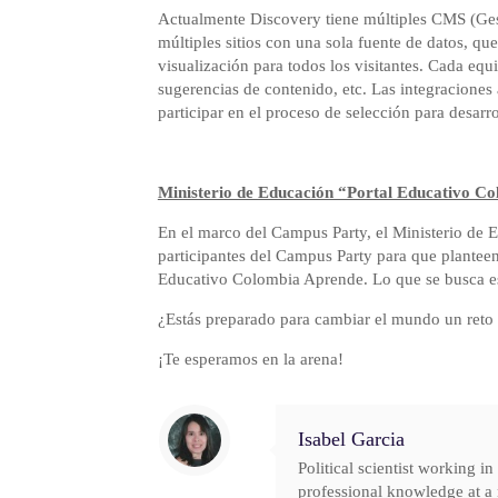
Actualmente Discovery tiene múltiples CMS (Ges
múltiples sitios con una sola fuente de datos, qu
visualización para todos los visitantes. Cada eq
sugerencias de contenido, etc. Las integraciones
participar en el proceso de selección para desarr
Ministerio de Educación “Portal Educativo C
En el marco del Campus Party, el Ministerio de E
participantes del Campus Party para que planteen
Educativo Colombia Aprende. Lo que se busca es 
¿Estás preparado para cambiar el mundo un reto 
¡Te esperamos en la arena!
Isabel Garcia
Political scientist working i
professional knowledge at a 