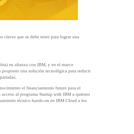
 claves que se debe tener para lograr una
bia) en alianza con IBM, y en el marco
s proponer una solución tecnológica para reducir
apartadas.
nocimiento el financiamiento futuro para el
á acceso al programa Startup with IBM a quienes
enamiento técnico hands-on en IBM Cloud a los