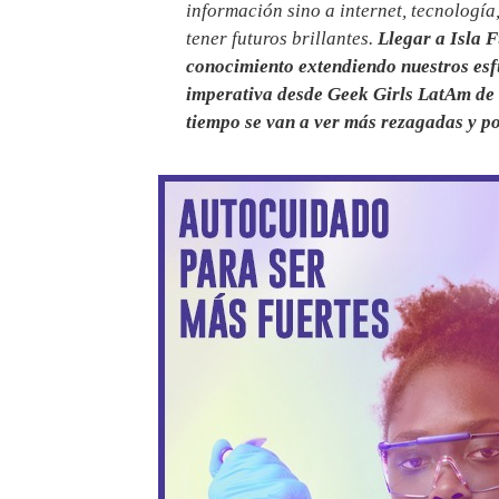
información sino a internet, tecnología
tener futuros brillantes.
Llegar a Isla 
conocimiento extendiendo nuestros esf
imperativa desde Geek Girls LatAm de c
tiempo se van a ver más rezagadas y po