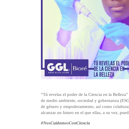
“Tú revelas el poder de la Ciencia en la Belleza
de medio ambiente, sociedad y gobernanza (ESG:
de género y empoderamiento, así como colaborar 
alcanzar un futuro en el que ellas, a su vez, pu
#NosCuidamosConCiencia