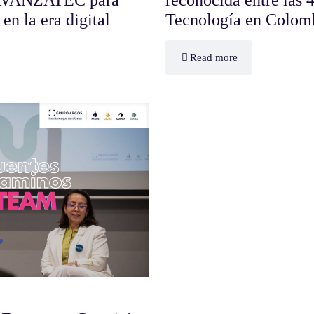
en la era digital
Tecnología en Colom
Read more