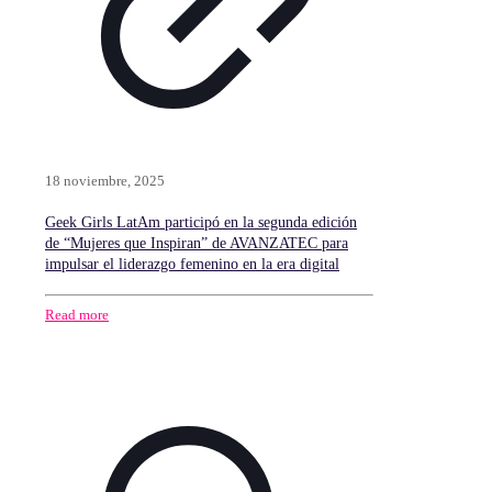
18 noviembre, 2025
Geek Girls LatAm participó en la segunda edición
de “Mujeres que Inspiran” de AVANZATEC para
impulsar el liderazgo femenino en la era digital
Read more