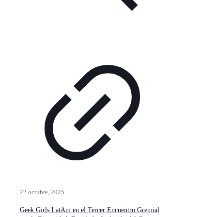
22 octubre, 2025
Geek Girls LatAm en el Tercer Encuentro Gremial