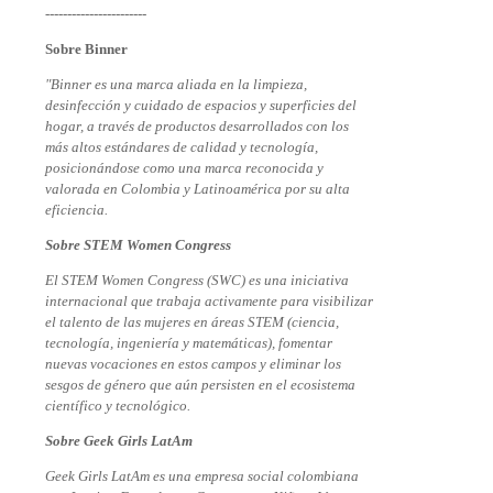
-----------------------
Sobre Binner
"Binner es una marca aliada en la limpieza,
desinfección y cuidado de espacios y superficies del
hogar, a través de productos desarrollados con los
más altos estándares de calidad y tecnología,
posicionándose como una marca reconocida y
valorada en Colombia y Latinoamérica por su alta
eficiencia.
Sobre STEM Women Congress
El STEM Women Congress (SWC) es una iniciativa
internacional que trabaja activamente para visibilizar
el talento de las mujeres en áreas STEM (ciencia,
tecnología, ingeniería y matemáticas), fomentar
nuevas vocaciones en estos campos y eliminar los
sesgos de género que aún persisten en el ecosistema
científico y tecnológico.
Sobre Geek Girls LatAm
Geek Girls LatAm es una empresa social colombiana