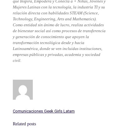
que Inspira, Empodera y Conecta a + Niñas, Jóvenes y
Mujeres Latinas con la tecnología, la industria TI y su
relación directa con habilidades STEAM (Science,
Technology, Engineering, Arts and Mathematics).
Como entidad sin ánimo de lucro, realiza actividades
de bienestar social así como procesos de transferencia
y generación de conocimiento que apoyen la
transformación tecnológica desde y hacia
Latinoamérica, donde se ven incluidas instituciones,
empresas públicas y privadas, academia y sociedad
civil.
Comunicaciones Geek Girls Latam
Related posts