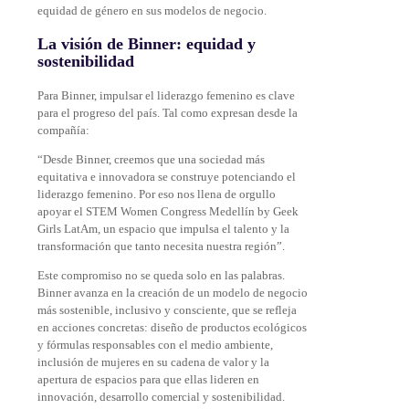
equidad de género en sus modelos de negocio.
La visión de Binner: equidad y
sostenibilidad
Para Binner, impulsar el liderazgo femenino es clave
para el progreso del país. Tal como expresan desde la
compañía:
“Desde Binner, creemos que una sociedad más
equitativa e innovadora se construye potenciando el
liderazgo femenino. Por eso nos llena de orgullo
apoyar el STEM Women Congress Medellín by Geek
Girls LatAm, un espacio que impulsa el talento y la
transformación que tanto necesita nuestra región”.
Este compromiso no se queda solo en las palabras.
Binner avanza en la creación de un modelo de negocio
más sostenible, inclusivo y consciente, que se refleja
en acciones concretas: diseño de productos ecológicos
y fórmulas responsables con el medio ambiente,
inclusión de mujeres en su cadena de valor y la
apertura de espacios para que ellas lideren en
innovación, desarrollo comercial y sostenibilidad.