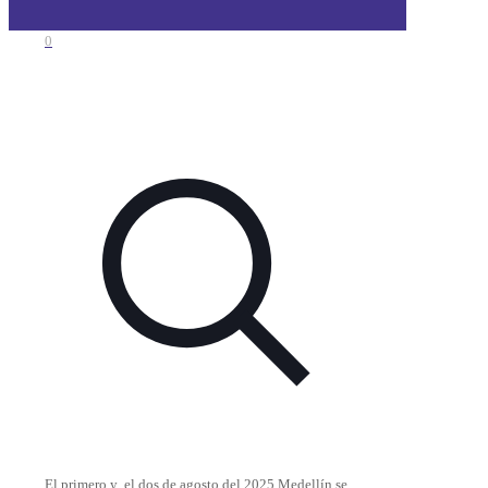
0
El primero y el dos de agosto del 2025 Medellín se