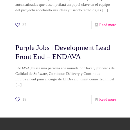
automatizadas que desempeñará un papel clave en el equipo
del proyecto aportando sus ideas y usando tecnologías
[…]
37
Read more
Purple Jobs | Development Lead
Front End – ENDAVA
ENDAVA, busca una persona apasionada por Java y procesos de
Calidad de Software, Continous Delivery y Continous
Improvement para el cargo de UI Development como Technical
[…]
18
Read more