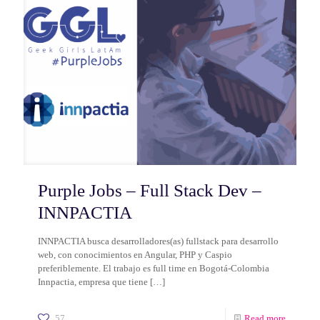
Purple Jobs – Full Stack Dev –
INNPACTIA
INNPACTIA busca desarrolladores(as) fullstack para desarrollo
web, con conocimientos en Angular, PHP y Caspio
preferiblemente. El trabajo es full time en Bogotá-Colombia
Innpactia, empresa que tiene
[…]
57
Read more