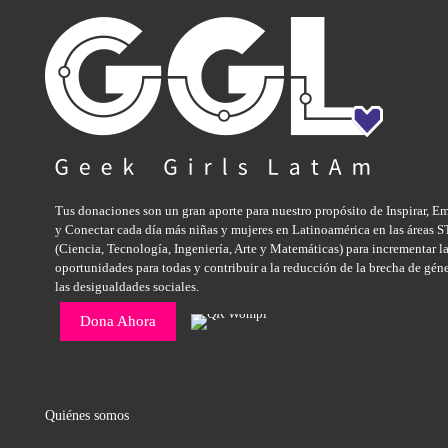
Tus donaciones son un gran aporte para nuestro propósito de Inspirar, E
y Conectar cada día más niñas y mujeres en Latinoamérica en las áreas
(Ciencia, Tecnología, Ingeniería, Arte y Matemáticas) para incrementar l
oportunidades para todas y contribuir a la reducción de la brecha de gén
las desigualdades sociales.
Dona Ahora
Quiénes somos