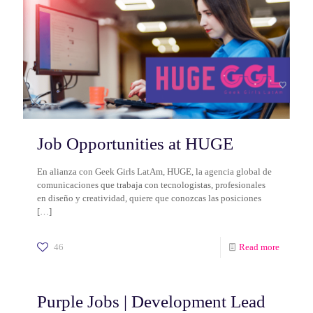
Job Opportunities at HUGE
En alianza con Geek Girls LatAm, HUGE, la agencia global de
comunicaciones que trabaja con tecnologistas, profesionales
en diseño y creatividad, quiere que conozcas las posiciones
[…]
46
Read more
Purple Jobs | Development Lead