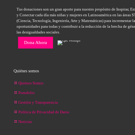
Tus donaciones son un gran aporte para nuestro propósito de Inspirar, E
y Conectar cada día más niñas y mujeres en Latinoamérica en las áreas
(Ciencia, Tecnología, Ingeniería, Arte y Matemáticas) para incrementar l
oportunidades para todas y contribuir a la reducción de la brecha de gén
las desigualdades sociales.
Dona Ahora
Quiénes somos
Quiénes Somos
Portafolio
Gestión y Transparencia
Política de Privacidad de Datos
Noticias