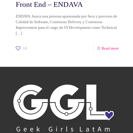
Front End – ENDAVA
ENDAVA, busca una persona apasionada por Java y procesos de
Calidad de Software, Continous Delivery y Continous
Improvement para el cargo de UI Development como Technical
[…]
18
Read more